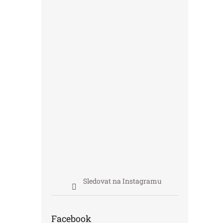
Sledovat na Instagramu
Facebook