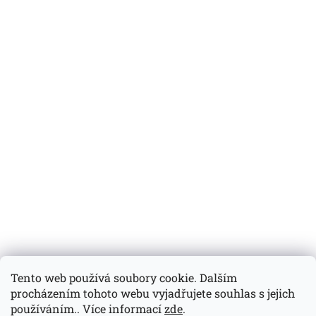
Tento web používá soubory cookie. Dalším
procházením tohoto webu vyjadřujete souhlas s jejich
používáním.. Více informací
zde
.