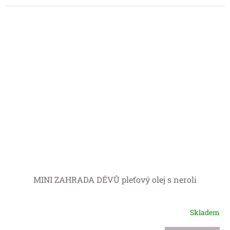
MINI ZAHRADA DÉVŮ pleťový olej s neroli
Skladem