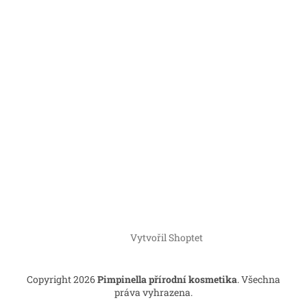
Vytvořil Shoptet
Copyright 2026
Pimpinella přírodní kosmetika
. Všechna
práva vyhrazena.