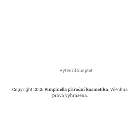
Vytvořil Shoptet
Copyright 2026
Pimpinella přírodní kosmetika
. Všechna
práva vyhrazena.