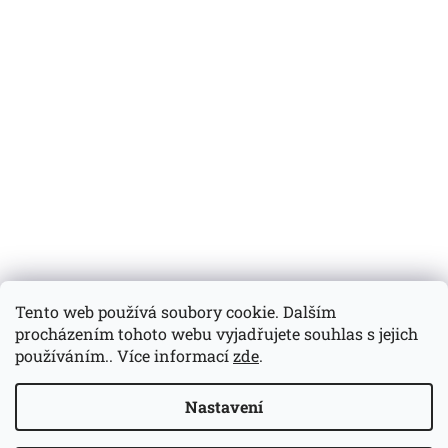
Tento web používá soubory cookie. Dalším
procházením tohoto webu vyjadřujete souhlas s jejich
používáním.. Více informací
zde
.
Vytvořil Shoptet
Nastavení