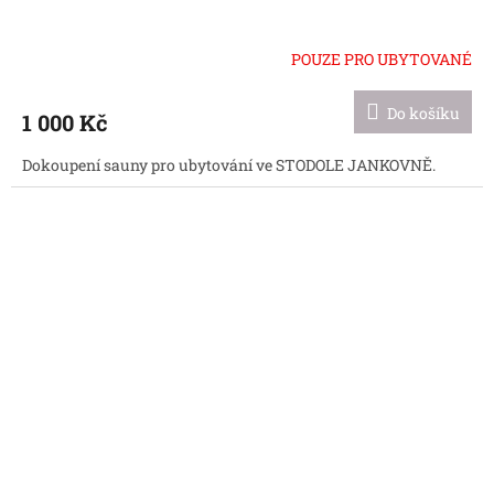
POUZE PRO UBYTOVANÉ
Do košíku
1 000 Kč
Dokoupení sauny pro ubytování ve STODOLE JANKOVNĚ.